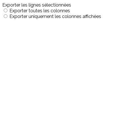
Exporter les lignes sélectionnées
Exporter toutes les colonnes
Exporter uniquement les colonnes affichées