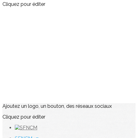
Cliquez pour éditer
Ajoutez un logo, un bouton, des réseaux sociaux
Cliquez pour éditer