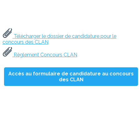
Télécharger le dossier de candidature pour le
concours des CLAN
Règlement Concours CLAN
Accès au formulaire de candidature au concours
des CLAN