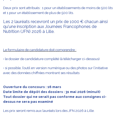
Deux prix sont attribués : 1 pour un établissements de
moins de 500 lits
et 1 pour un établissement de plus de 500 lits.
Les 2 lauréats recevront un prix de 1000 € chacun ainsi
qu'une inscription aux Journées Francophones de
Nutrition (JFN) 2026 à Lille.
Le formulaire de candidature doit comprendre :
• le dossier de candidature complété (à télécharger ci-dessous)
• si possible, l’outil en version numérique ou des photos sur l’initiative
avec des données chiffrées montrant ses
résultats
Ouverture du concours : 16 mars
Date limite de dépôt des dossiers : 31 mai 2026 (minuit)
Tout dossier qui ne serait pas conforme aux consignes ci-
dessus ne sera pas examiné
Les prix seront remis aux lauréats lors des JFN 2026 à Lille.