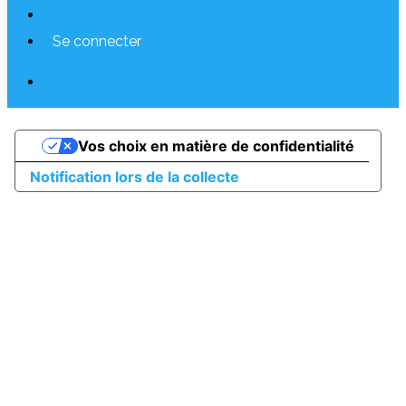
Paramétrer vos cookies
Se connecter
Propulsé par AssoConnect, le logiciel des
associations Professionnelles
Vos choix en matière de confidentialité
Notification lors de la collecte