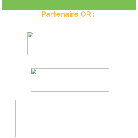
Partenaire OR :