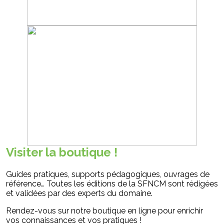
Visiter la boutique !
Guides pratiques, supports pédagogiques, ouvrages de
référence… Toutes les éditions de la SFNCM sont rédigées
et validées par des experts du domaine.
Rendez-vous sur notre boutique en ligne pour enrichir
vos connaissances et vos pratiques !