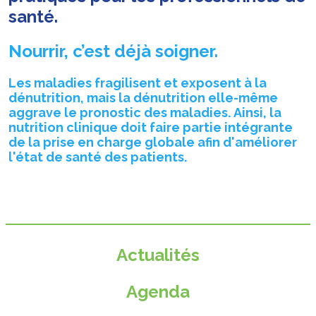
santé.
Nourrir, c’est déjà soigner.
Les maladies fragilisent et exposent à la
dénutrition, mais la dénutrition elle-même
aggrave le pronostic des maladies. Ainsi, la
nutrition clinique doit faire partie intégrante
de la prise en charge globale afin d'améliorer
l'état de santé des patients.
Actualités
Agenda