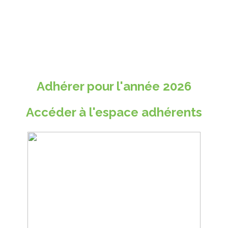
Adhérer pour l'année 2026
Accéder à l'espace adhérents