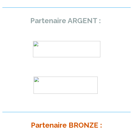
Partenaire ARGENT :
Partenaire BRONZE :