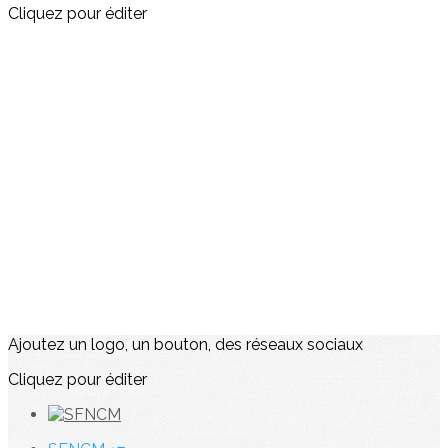
Cliquez pour éditer
Ajoutez un logo, un bouton, des réseaux sociaux
Cliquez pour éditer