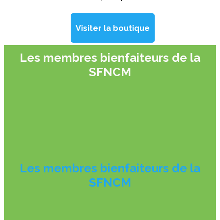
Visiter la boutique
Les membres bienfaiteurs de la
SFNCM
Les membres bienfaiteurs de la
SFNCM