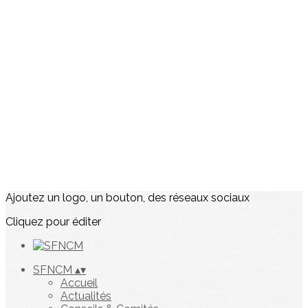
Ajoutez un logo, un bouton, des réseaux sociaux
Cliquez pour éditer
SFNCM
▴
▾
Accueil
Actualités