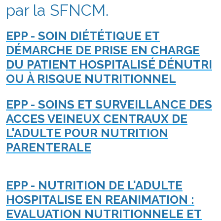
par la SFNCM.
EPP - SOIN DIÉTÉTIQUE ET
DÉMARCHE DE PRISE EN CHARGE
DU PATIENT HOSPITALISÉ DÉNUTRI
OU À RISQUE NUTRITIONNEL
EPP - SOINS ET SURVEILLANCE DES
ACCES VEINEUX CENTRAUX DE
L'ADULTE POUR NUTRITION
PARENTERALE
EPP -
NUTRITION DE L'ADULTE
HOSPITALISE EN REANIMATION :
EVALUATION NUTRITIONNELE ET