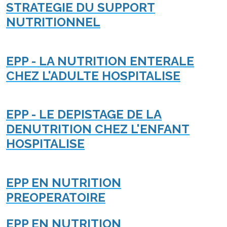
STRATEGIE DU SUPPORT
NUTRITIONNEL
EPP - LA NUTRITION ENTERALE
CHEZ L'ADULTE HOSPITALISE
EPP - LE DEPISTAGE DE LA
DENUTRITION CHEZ L'ENFANT
HOSPITALISE
EPP EN NUTRITION
PREOPERATOIRE
EPP EN NUTRITION