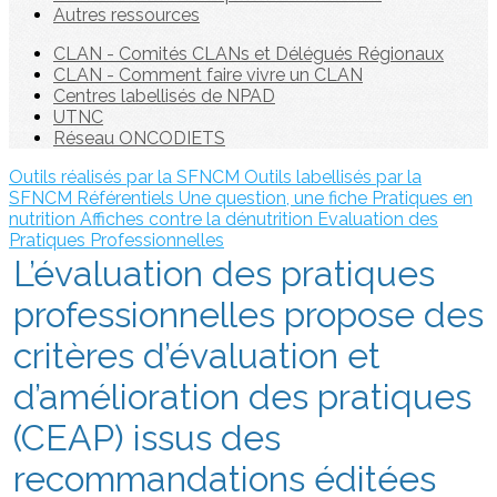
Autres ressources
CLAN - Comités CLANs et Délégués Régionaux
CLAN - Comment faire vivre un CLAN
Centres labellisés de NPAD
UTNC
Réseau ONCODIETS
Outils réalisés par la SFNCM
Outils labellisés par la
SFNCM
Référentiels
Une question, une fiche
Pratiques en
nutrition
Affiches contre la dénutrition
Evaluation des
Pratiques Professionnelles
L’évaluation des pratiques
professionnelles propose des
critères d’évaluation et
d’amélioration des pratiques
(CEAP) issus des
recommandations éditées