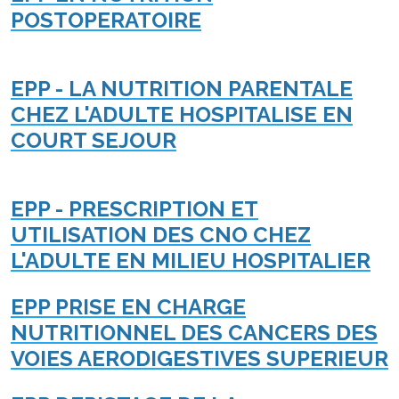
POSTOPERATOIRE
EPP - LA NUTRITION PARENTALE
CHEZ L'ADULTE HOSPITALISE EN
COURT SEJOUR
EPP - PRESCRIPTION ET
UTILISATION DES CNO CHEZ
L'ADULTE EN MILIEU HOSPITALIER
EPP PRISE EN CHARGE
NUTRITIONNEL DES CANCERS DES
VOIES AERODIGESTIVES SUPERIEUR