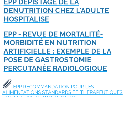
EPP DEPISTAGE DE LA
DENUTRITION CHEZ L'ADULTE
HOSPITALISE
EPP - REVUE DE MORTALITÉ-
MORBIDITÉ EN NUTRITION
ARTIFICIELLE : EXEMPLE DE LA
POSE DE GASTROSTOMIE
PERCUTANÉE RADIOLOGIQUE
EPP RECOMMANDATION POUR LES
ALIMENTATIONS STANDARDS ET THERAPEUTIQUES
EN ETABLISSEMENTS DE SANTE